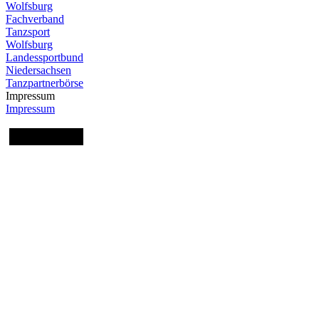
Wolfsburg
Fachverband
Tanzsport
Wolfsburg
Landessportbund
Niedersachsen
Tanzpartnerbörse
Impressum
Impressum